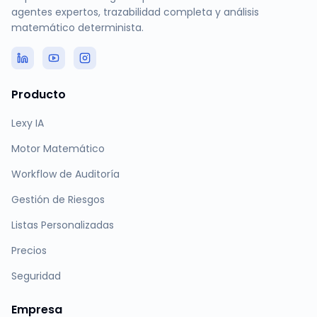
agentes expertos, trazabilidad completa y análisis
matemático determinista.
Producto
Lexy IA
Motor Matemático
Workflow de Auditoría
Gestión de Riesgos
Listas Personalizadas
Precios
Seguridad
Empresa