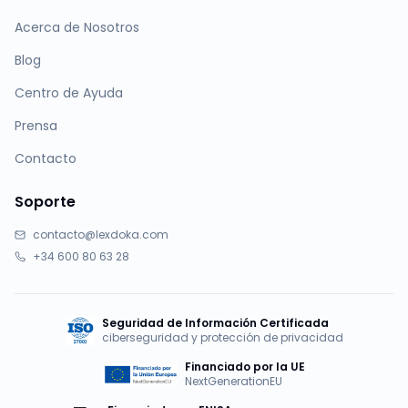
Acerca de Nosotros
Blog
Centro de Ayuda
Prensa
Contacto
Soporte
contacto@lexdoka.com
+34 600 80 63 28
Seguridad de Información Certificada
ciberseguridad y protección de privacidad
Financiado por la UE
NextGenerationEU