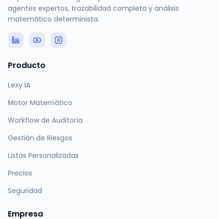
agentes expertos, trazabilidad completa y análisis
matemático determinista.
Producto
Lexy IA
Motor Matemático
Workflow de Auditoría
Gestión de Riesgos
Listas Personalizadas
Precios
Seguridad
Empresa