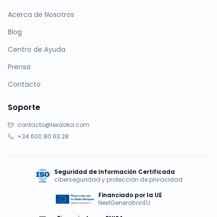
Acerca de Nosotros
Blog
Centro de Ayuda
Prensa
Contacto
Soporte
contacto@lexdoka.com
+34 600 80 63 28
Seguridad de Información Certificada
ciberseguridad y protección de privacidad
Financiado por la UE
NextGenerationEU