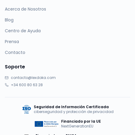
Acerca de Nosotros
Blog
Centro de Ayuda
Prensa
Contacto
Soporte
contacto@lexdoka.com
+34 600 80 63 28
Seguridad de Información Certificada
ciberseguridad y protección de privacidad
Financiado por la UE
NextGenerationEU