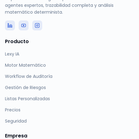
agentes expertos, trazabilidad completa y análisis
matemático determinista.
Producto
Lexy IA
Motor Matemático
Workflow de Auditoría
Gestión de Riesgos
Listas Personalizadas
Precios
Seguridad
Empresa