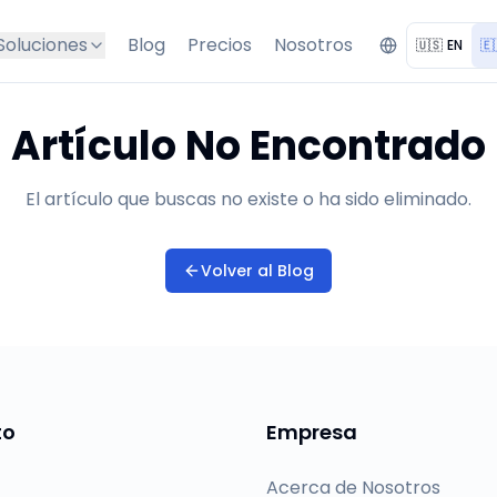
Soluciones
Blog
Precios
Nosotros
🇺🇸
EN
🇪
Artículo No Encontrado
El artículo que buscas no existe o ha sido eliminado.
Volver al Blog
to
Empresa
Acerca de Nosotros