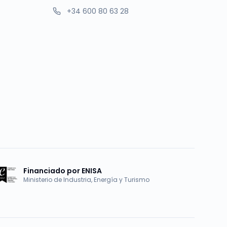
+34 600 80 63 28
Financiado por ENISA
Ministerio de Industria, Energía y Turismo