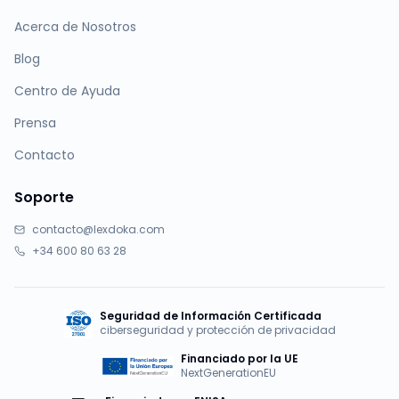
Acerca de Nosotros
Blog
Centro de Ayuda
Prensa
Contacto
Soporte
contacto@lexdoka.com
+34 600 80 63 28
Seguridad de Información Certificada
ciberseguridad y protección de privacidad
Financiado por la UE
NextGenerationEU