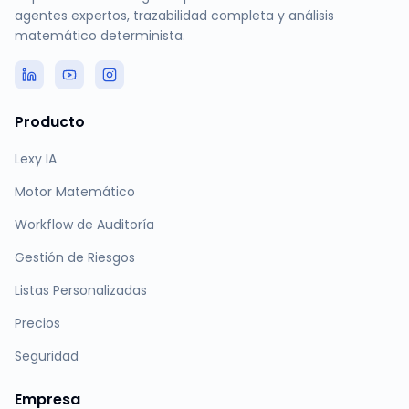
agentes expertos, trazabilidad completa y análisis
matemático determinista.
Producto
Lexy IA
Motor Matemático
Workflow de Auditoría
Gestión de Riesgos
Listas Personalizadas
Precios
Seguridad
Empresa