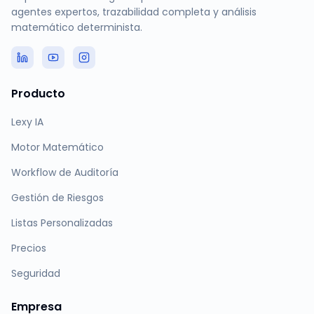
agentes expertos, trazabilidad completa y análisis
matemático determinista.
Producto
Lexy IA
Motor Matemático
Workflow de Auditoría
Gestión de Riesgos
Listas Personalizadas
Precios
Seguridad
Empresa