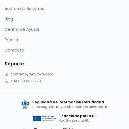
Acerca de Nosotros
Blog
Centro de Ayuda
Prensa
Contacto
Soporte
contacto@lexdoka.com
+34 600 80 63 28
Seguridad de Información Certificada
ciberseguridad y protección de privacidad
Financiado por la UE
NextGenerationEU