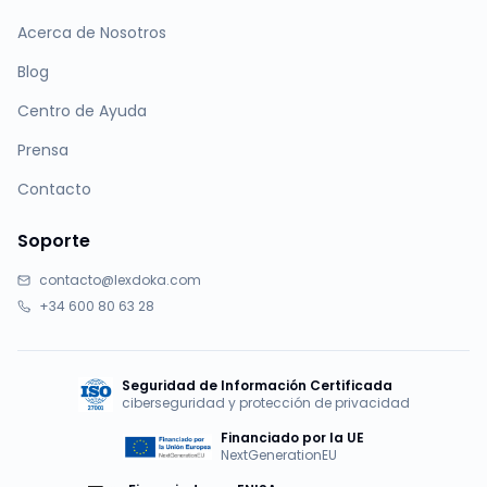
Acerca de Nosotros
Blog
Centro de Ayuda
Prensa
Contacto
Soporte
contacto@lexdoka.com
+34 600 80 63 28
Seguridad de Información Certificada
ciberseguridad y protección de privacidad
Financiado por la UE
NextGenerationEU