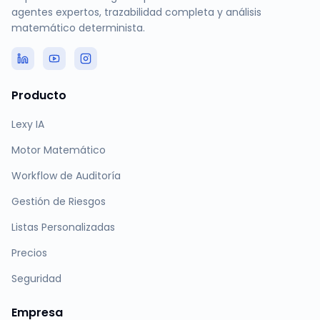
agentes expertos, trazabilidad completa y análisis
matemático determinista.
Producto
Lexy IA
Motor Matemático
Workflow de Auditoría
Gestión de Riesgos
Listas Personalizadas
Precios
Seguridad
Empresa