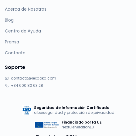
Acerca de Nosotros
Blog
Centro de Ayuda
Prensa
Contacto
Soporte
contacto@lexdoka.com
+34 600 80 63 28
Seguridad de Información Certificada
ciberseguridad y protección de privacidad
Financiado por la UE
NextGenerationEU