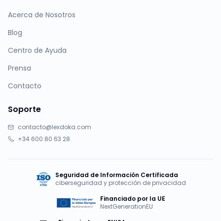
Acerca de Nosotros
Blog
Centro de Ayuda
Prensa
Contacto
Soporte
contacto@lexdoka.com
+34 600 80 63 28
Seguridad de Información Certificada
ciberseguridad y protección de privacidad
Financiado por la UE
NextGenerationEU