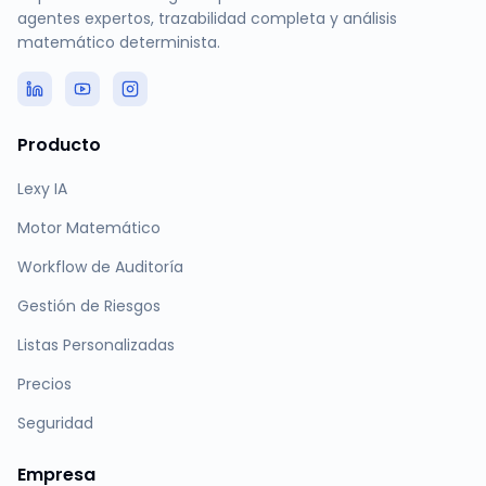
agentes expertos, trazabilidad completa y análisis
matemático determinista.
Producto
Lexy IA
Motor Matemático
Workflow de Auditoría
Gestión de Riesgos
Listas Personalizadas
Precios
Seguridad
Empresa