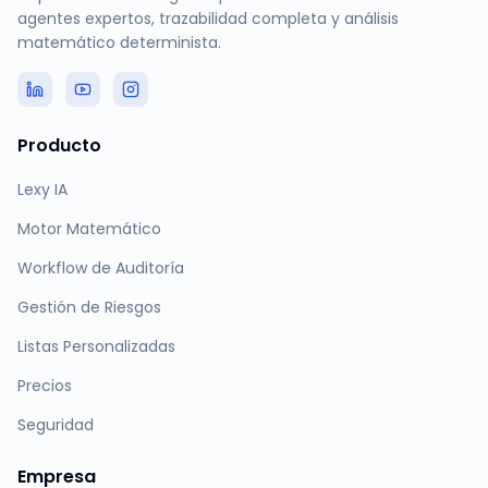
agentes expertos, trazabilidad completa y análisis
matemático determinista.
Producto
Lexy IA
Motor Matemático
Workflow de Auditoría
Gestión de Riesgos
Listas Personalizadas
Precios
Seguridad
Empresa