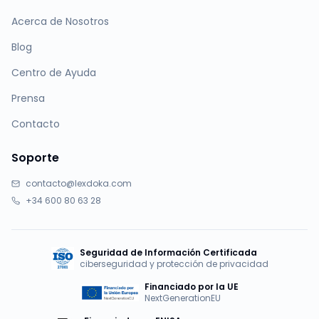
Acerca de Nosotros
Blog
Centro de Ayuda
Prensa
Contacto
Soporte
contacto@lexdoka.com
+34 600 80 63 28
Seguridad de Información Certificada
ciberseguridad y protección de privacidad
Financiado por la UE
NextGenerationEU