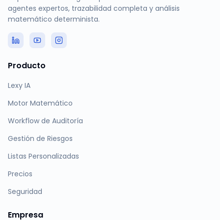
agentes expertos, trazabilidad completa y análisis
matemático determinista.
Producto
Lexy IA
Motor Matemático
Workflow de Auditoría
Gestión de Riesgos
Listas Personalizadas
Precios
Seguridad
Empresa