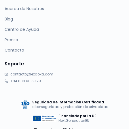
Acerca de Nosotros
Blog
Centro de Ayuda
Prensa
Contacto
Soporte
contacto@lexdoka.com
+34 600 80 63 28
Seguridad de Información Certificada
ciberseguridad y protección de privacidad
Financiado por la UE
NextGenerationEU