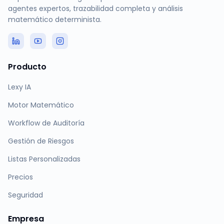
agentes expertos, trazabilidad completa y análisis
matemático determinista.
Producto
Lexy IA
Motor Matemático
Workflow de Auditoría
Gestión de Riesgos
Listas Personalizadas
Precios
Seguridad
Empresa