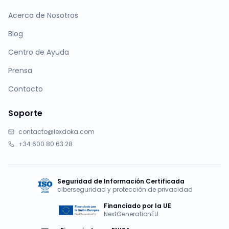
Acerca de Nosotros
Blog
Centro de Ayuda
Prensa
Contacto
Soporte
contacto@lexdoka.com
+34 600 80 63 28
Seguridad de Información Certificada
ciberseguridad y protección de privacidad
Financiado por la UE
NextGenerationEU