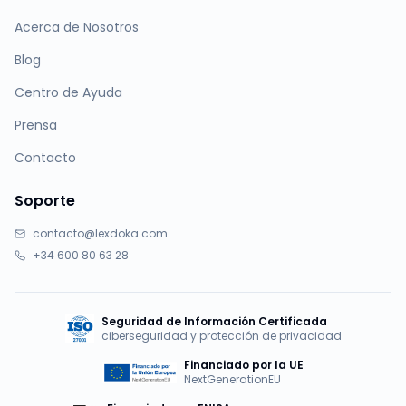
Acerca de Nosotros
Blog
Centro de Ayuda
Prensa
Contacto
Soporte
contacto@lexdoka.com
+34 600 80 63 28
Seguridad de Información Certificada
ciberseguridad y protección de privacidad
Financiado por la UE
NextGenerationEU