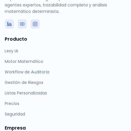
agentes expertos, trazabilidad completa y análisis
matemático determinista.
Producto
Lexy IA
Motor Matemático
Workflow de Auditoría
Gestión de Riesgos
Listas Personalizadas
Precios
Seguridad
Empresa