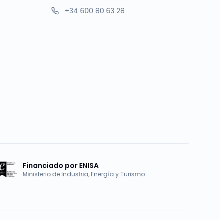
+34 600 80 63 28
Financiado por ENISA
Ministerio de Industria, Energía y Turismo