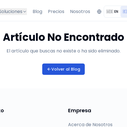
Soluciones
Blog
Precios
Nosotros
🇺🇸
EN
🇪
Artículo No Encontrado
El artículo que buscas no existe o ha sido eliminado.
Volver al Blog
to
Empresa
Acerca de Nosotros