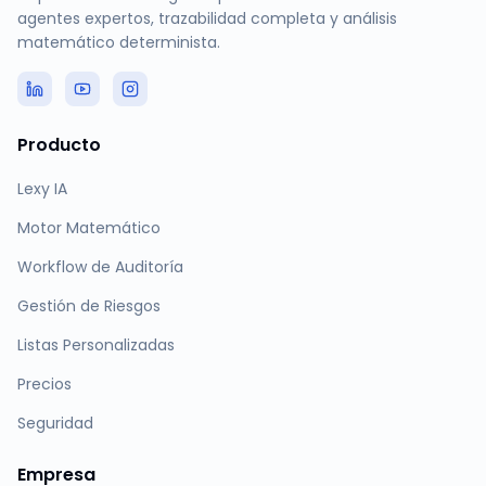
agentes expertos, trazabilidad completa y análisis
matemático determinista.
Producto
Lexy IA
Motor Matemático
Workflow de Auditoría
Gestión de Riesgos
Listas Personalizadas
Precios
Seguridad
Empresa