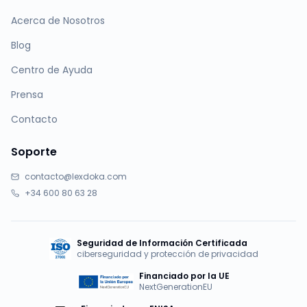
Acerca de Nosotros
Blog
Centro de Ayuda
Prensa
Contacto
Soporte
contacto@lexdoka.com
+34 600 80 63 28
Seguridad de Información Certificada
ciberseguridad y protección de privacidad
Financiado por la UE
NextGenerationEU