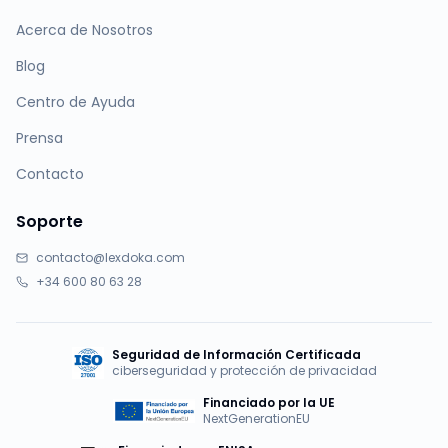
Acerca de Nosotros
Blog
Centro de Ayuda
Prensa
Contacto
Soporte
contacto@lexdoka.com
+34 600 80 63 28
Seguridad de Información Certificada
ciberseguridad y protección de privacidad
Financiado por la UE
NextGenerationEU