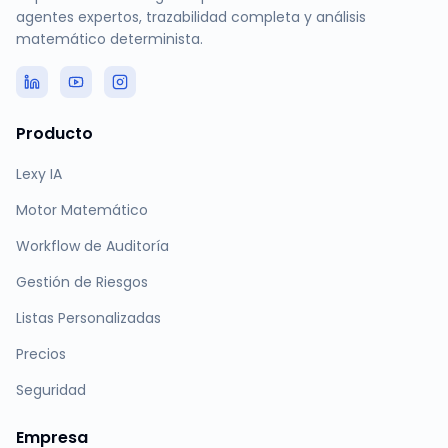
agentes expertos, trazabilidad completa y análisis
matemático determinista.
Producto
Lexy IA
Motor Matemático
Workflow de Auditoría
Gestión de Riesgos
Listas Personalizadas
Precios
Seguridad
Empresa