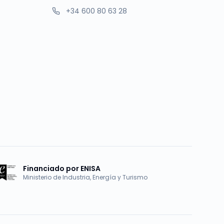
+34 600 80 63 28
Financiado por ENISA
Ministerio de Industria, Energía y Turismo