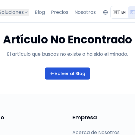
Soluciones
Blog
Precios
Nosotros
🇺🇸
EN
🇪
Artículo No Encontrado
El artículo que buscas no existe o ha sido eliminado.
Volver al Blog
to
Empresa
Acerca de Nosotros