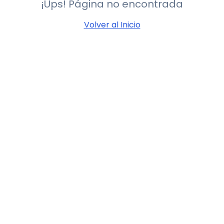
¡Ups! Página no encontrada
Volver al Inicio