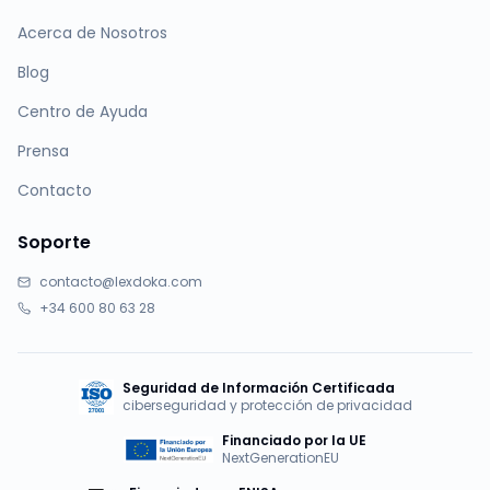
Acerca de Nosotros
Blog
Centro de Ayuda
Prensa
Contacto
Soporte
contacto@lexdoka.com
+34 600 80 63 28
Seguridad de Información Certificada
ciberseguridad y protección de privacidad
Financiado por la UE
NextGenerationEU