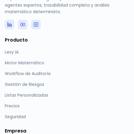
agentes expertos, trazabilidad completa y análisis
matemático determinista.
Producto
Lexy IA
Motor Matemático
Workflow de Auditoría
Gestión de Riesgos
Listas Personalizadas
Precios
Seguridad
Empresa