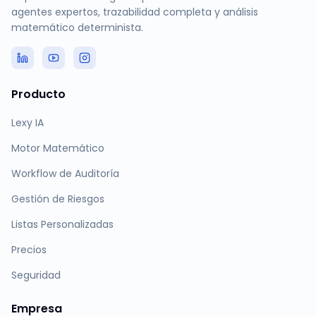
agentes expertos, trazabilidad completa y análisis
matemático determinista.
Producto
Lexy IA
Motor Matemático
Workflow de Auditoría
Gestión de Riesgos
Listas Personalizadas
Precios
Seguridad
Empresa