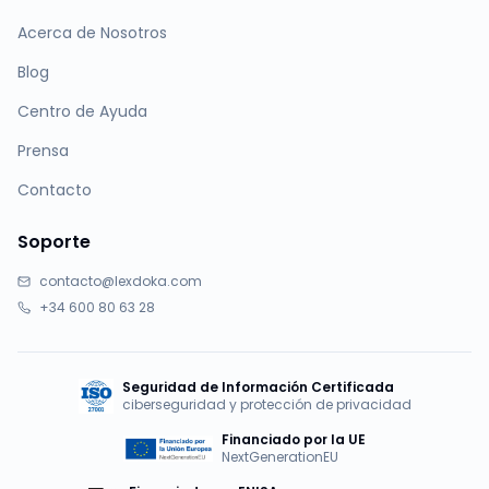
Acerca de Nosotros
Blog
Centro de Ayuda
Prensa
Contacto
Soporte
contacto@lexdoka.com
+34 600 80 63 28
Seguridad de Información Certificada
ciberseguridad y protección de privacidad
Financiado por la UE
NextGenerationEU