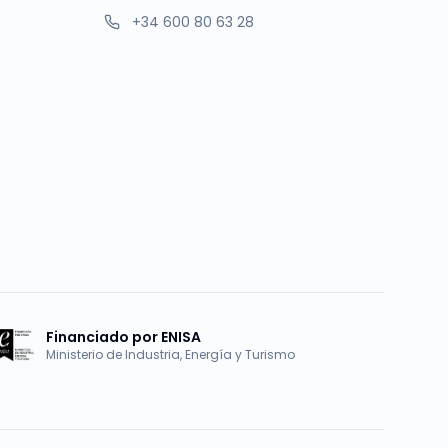
+34 600 80 63 28
Financiado por ENISA
Ministerio de Industria, Energía y Turismo