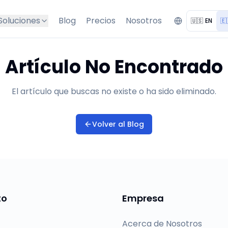
Soluciones
Blog
Precios
Nosotros
🇺🇸
EN
🇪
Artículo No Encontrado
El artículo que buscas no existe o ha sido eliminado.
Volver al Blog
to
Empresa
Acerca de Nosotros