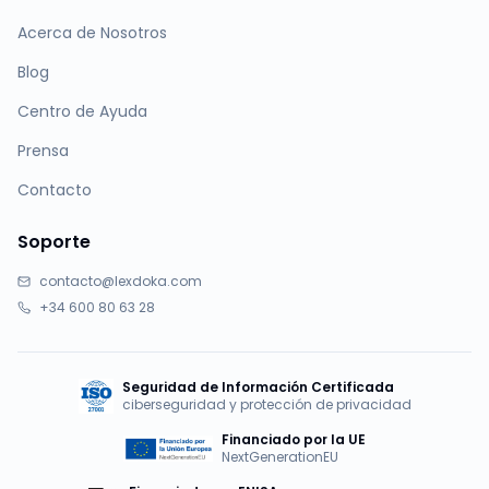
Acerca de Nosotros
Blog
Centro de Ayuda
Prensa
Contacto
Soporte
contacto@lexdoka.com
+34 600 80 63 28
Seguridad de Información Certificada
ciberseguridad y protección de privacidad
Financiado por la UE
NextGenerationEU