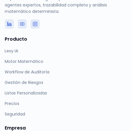
agentes expertos, trazabilidad completa y análisis
matemático determinista.
Producto
Lexy IA
Motor Matemático
Workflow de Auditoría
Gestión de Riesgos
Listas Personalizadas
Precios
Seguridad
Empresa