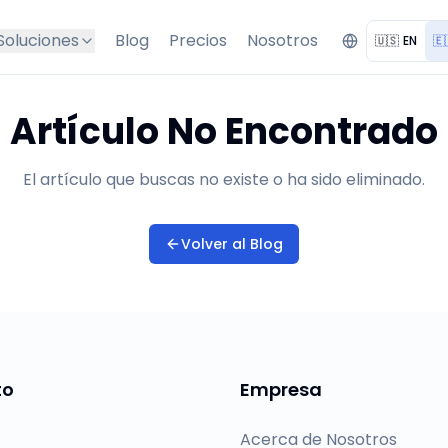
Soluciones
Blog
Precios
Nosotros
🇺🇸
EN
🇪
Artículo No Encontrado
El artículo que buscas no existe o ha sido eliminado.
Volver al Blog
to
Empresa
Acerca de Nosotros