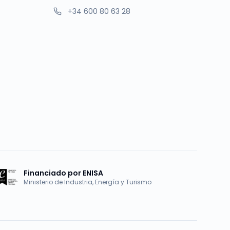
+34 600 80 63 28
Financiado por ENISA
Ministerio de Industria, Energía y Turismo