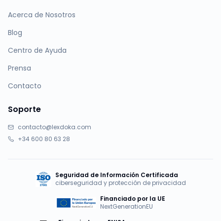
Acerca de Nosotros
Blog
Centro de Ayuda
Prensa
Contacto
Soporte
contacto@lexdoka.com
+34 600 80 63 28
Seguridad de Información Certificada
ciberseguridad y protección de privacidad
Financiado por la UE
NextGenerationEU