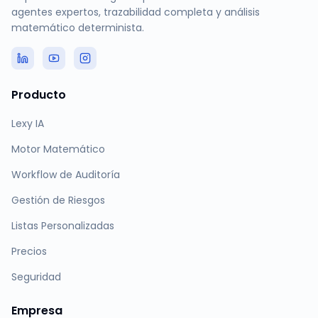
agentes expertos, trazabilidad completa y análisis
matemático determinista.
Producto
Lexy IA
Motor Matemático
Workflow de Auditoría
Gestión de Riesgos
Listas Personalizadas
Precios
Seguridad
Empresa