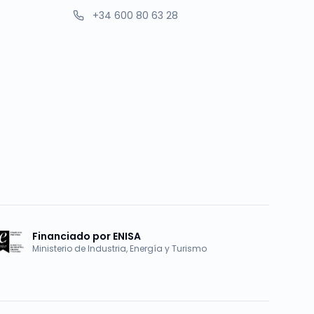
+34 600 80 63 28
Financiado por ENISA
Ministerio de Industria, Energía y Turismo