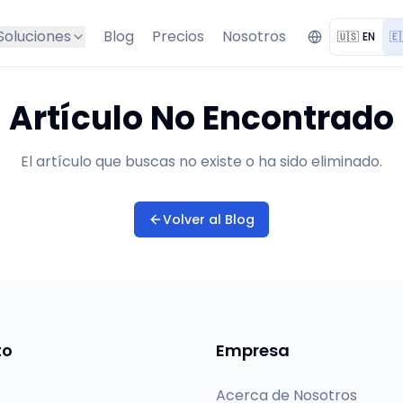
Soluciones
Blog
Precios
Nosotros
🇺🇸
EN
🇪
Artículo No Encontrado
El artículo que buscas no existe o ha sido eliminado.
Volver al Blog
to
Empresa
Acerca de Nosotros