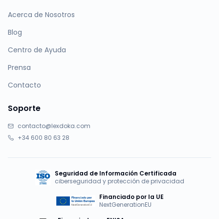
Acerca de Nosotros
Blog
Centro de Ayuda
Prensa
Contacto
Soporte
contacto@lexdoka.com
+34 600 80 63 28
Seguridad de Información Certificada
ciberseguridad y protección de privacidad
Financiado por la UE
NextGenerationEU