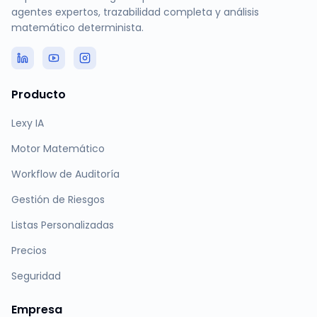
agentes expertos, trazabilidad completa y análisis
matemático determinista.
Producto
Lexy IA
Motor Matemático
Workflow de Auditoría
Gestión de Riesgos
Listas Personalizadas
Precios
Seguridad
Empresa