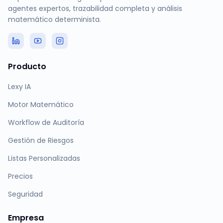
agentes expertos, trazabilidad completa y análisis
matemático determinista.
Producto
Lexy IA
Motor Matemático
Workflow de Auditoría
Gestión de Riesgos
Listas Personalizadas
Precios
Seguridad
Empresa