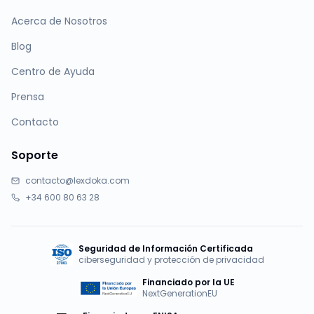
Acerca de Nosotros
Blog
Centro de Ayuda
Prensa
Contacto
Soporte
contacto@lexdoka.com
+34 600 80 63 28
Seguridad de Información Certificada
ciberseguridad y protección de privacidad
Financiado por la UE
NextGenerationEU