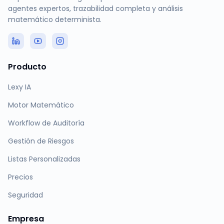
agentes expertos, trazabilidad completa y análisis
matemático determinista.
Producto
Lexy IA
Motor Matemático
Workflow de Auditoría
Gestión de Riesgos
Listas Personalizadas
Precios
Seguridad
Empresa