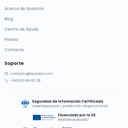
Acerca de Nosotros
Blog
Centro de Ayuda
Prensa
Contacto
Soporte
contacto@lexdoka.com
+34 600 80 63 28
Seguridad de Información Certificada
ciberseguridad y protección de privacidad
Financiado por la UE
NextGenerationEU