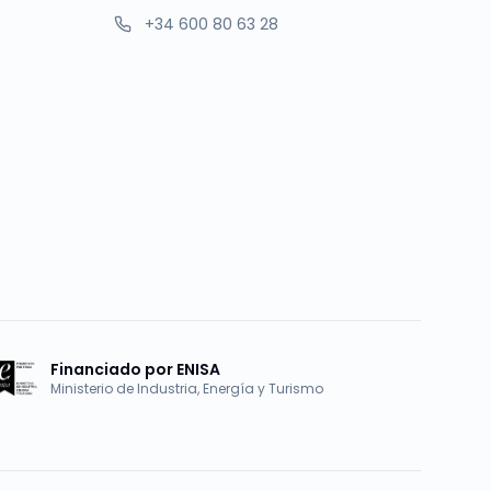
+34 600 80 63 28
Financiado por ENISA
Ministerio de Industria, Energía y Turismo