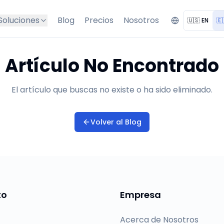
Soluciones
Blog
Precios
Nosotros
🇺🇸
EN
🇪
Artículo No Encontrado
El artículo que buscas no existe o ha sido eliminado.
Volver al Blog
to
Empresa
Acerca de Nosotros